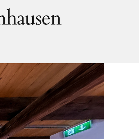
nhausen